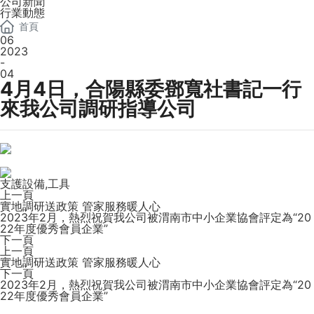
公司新聞
行業動態
首頁
06
2023
-
04
4月4日，合陽縣委鄧寬社書記一行
來我公司調研指導公司
支護設備,工具
上一頁
實地調研送政策 管家服務暖人心
2023年2月，熱烈祝賀我公司被渭南市中小企業協會評定為“20
22年度優秀會員企業”
下一頁
上一頁
實地調研送政策 管家服務暖人心
下一頁
2023年2月，熱烈祝賀我公司被渭南市中小企業協會評定為“20
22年度優秀會員企業”