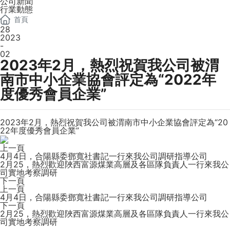
公司新聞
行業動態
首頁
28
2023
-
02
2023年2月，熱烈祝賀我公司被渭
南市中小企業協會評定為“2022年
度優秀會員企業”
2023年2月，熱烈祝賀我公司被渭南市中小企業協會評定為“20
22年度優秀會員企業”
上一頁
4月4日，合陽縣委鄧寬社書記一行來我公司調研指導公司
2月25，熱烈歡迎陜西富源煤業高層及各區隊負責人一行來我公
司實地考察調研
下一頁
上一頁
4月4日，合陽縣委鄧寬社書記一行來我公司調研指導公司
下一頁
2月25，熱烈歡迎陜西富源煤業高層及各區隊負責人一行來我公
司實地考察調研