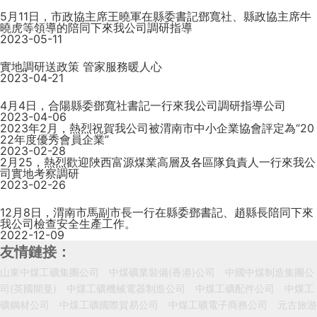
5月11日，市政協主席王曉軍在縣委書記鄧寬社、縣政協主席牛
曉虎等領導的陪同下來我公司調研指導
2023-05-11
實地調研送政策 管家服務暖人心
2023-04-21
4月4日，合陽縣委鄧寬社書記一行來我公司調研指導公司
2023-04-06
2023年2月，熱烈祝賀我公司被渭南市中小企業協會評定為“20
22年度優秀會員企業”
2023-02-28
2月25，熱烈歡迎陜西富源煤業高層及各區隊負責人一行來我公
司實地考察調研
2023-02-26
12月8日，渭南市馬副市長一行在縣委鄧書記、趙縣長陪同下來
我公司檢查安全生產工作。
2022-12-09
友情鏈接：
山東中煤工礦集團公司 中煤礦業裝備(香港)公司 中國中煤制造集團公
司(英國開曼) 中煤工礦機械電器制造公司 中煤工礦配件公司 中煤工
礦鋼材公司 中煤工礦國際貿易公司 中煤工礦電子商務公司 元古旅游