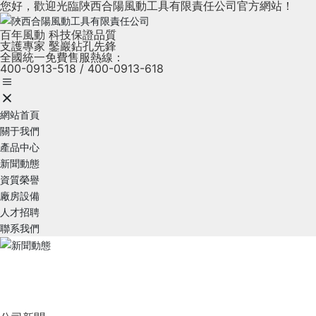
您好，歡迎光臨陜西合陽風動工具有限責任公司官方網站！
百年風動 科技保證品質
支護專家 鑿巖鉆孔先鋒
全國統一免費售服熱線：
400-0913-518
/
400-0913-618
網站首頁
關于我們
產品中心
新聞動態
資質榮譽
廠房設備
人才招聘
聯系我們
新聞動態
News