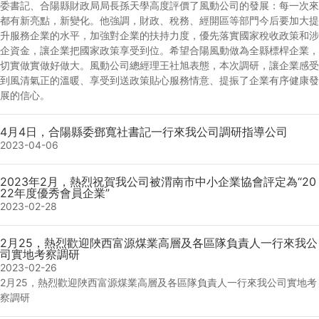
委書記、合陽縣財政局局長孫天學高度評價了風動公司的發展：每一次來
都有新亮點，新變化。他強調，財政、稅務、經開區等部門今后要加大提
升服務企業的水平，加強對企業的扶持力度，優先落實國家稅收政策和涉
企資金，讓企業把國家政策享受到位。希望合陽風動做為全縣標桿企業，
切實做實做好做大。風動公司總經理王社旭表態，本次調研，讓企業感受
到風清氣正的溫暖、享受到送政策貼心服務情意、提振了企業有序健康發
展的信心。
4月4日，合陽縣委鄧寬社書記一行來我公司調研指導公司
2023-04-06
2023年2月，熱烈祝賀我公司被渭南市中小企業協會評定為“20
22年度優秀會員企業”
2023-02-28
2月25，熱烈歡迎陜西富源煤業高層及各區隊負責人一行來我公
司實地考察調研
2023-02-26
2月25，熱烈歡迎陜西富源煤業高層及各區隊負責人一行來我公司實地考
察調研