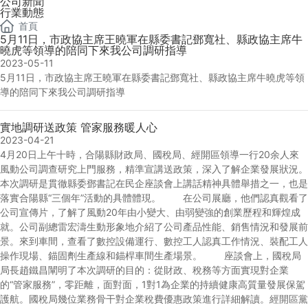
公司新聞
行業動態
首頁
5月11日，市政協主席王曉軍在縣委書記鄧寬社、縣政協主席牛
曉虎等領導的陪同下來我公司調研指導
2023-05-11
5月11日，市政協主席王曉軍在縣委書記鄧寬社、縣政協主席牛曉虎等領
導的陪同下來我公司調研指導
實地調研送政策 管家服務暖人心
2023-04-21
4月20日上午十時，合陽縣財政局、國稅局、經開區領導一行20余人來
風動公司調查研究上門服務，精準宣講送政策，深入了解企業發展狀況。
本次調研是貫徹縣委鄧書記在民企座談會上講話精神具體舉措之一，也是
落實合陽縣“三個年”活動的具體體現。 在公司展廳，他們認真觀看了
公司宣傳片，了解了風動20年由小變大、由弱變強的創業歷程和輝煌成
就。公司副總雷宏濤生動形象地介紹了公司產品性能、銷售情況和發展前
景。來到車間，查看了數控設備運行、數控工人認真工作情況、裝配工人
操作現場、錨固劑生產線和錨桿車間生產場景。 座談會上，國稅局
局長趙鐵昌闡明了本次調研的目的：從財政、稅務等方面實現對企業
的“管家服務”，零距離，面對面，1對1為企業的持續健康高質量發展保駕
護航。國稅局幾位業務骨干對企業稅費優惠政策進行詳細解讀。經開區黨