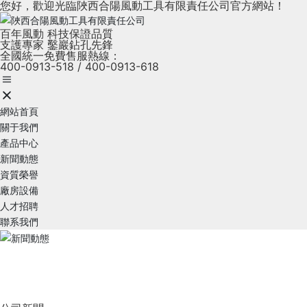
您好，歡迎光臨陜西合陽風動工具有限責任公司官方網站！
百年風動 科技保證品質
支護專家 鑿巖鉆孔先鋒
全國統一免費售服熱線：
400-0913-518
/
400-0913-618
網站首頁
關于我們
產品中心
新聞動態
資質榮譽
廠房設備
人才招聘
聯系我們
新聞動態
News