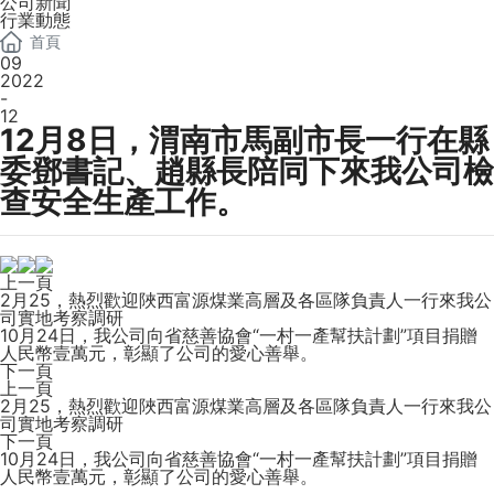
公司新聞
行業動態
首頁
09
2022
-
12
12月8日，渭南市馬副市長一行在縣
委鄧書記、趙縣長陪同下來我公司檢
查安全生產工作。
上一頁
2月25，熱烈歡迎陜西富源煤業高層及各區隊負責人一行來我公
司實地考察調研
10月24日，我公司向省慈善協會“一村一產幫扶計劃”項目捐贈
人民幣壹萬元，彰顯了公司的愛心善舉。
下一頁
上一頁
2月25，熱烈歡迎陜西富源煤業高層及各區隊負責人一行來我公
司實地考察調研
下一頁
10月24日，我公司向省慈善協會“一村一產幫扶計劃”項目捐贈
人民幣壹萬元，彰顯了公司的愛心善舉。