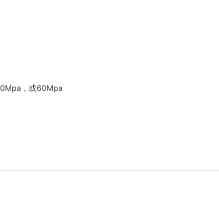
Mpa，或60Mpa