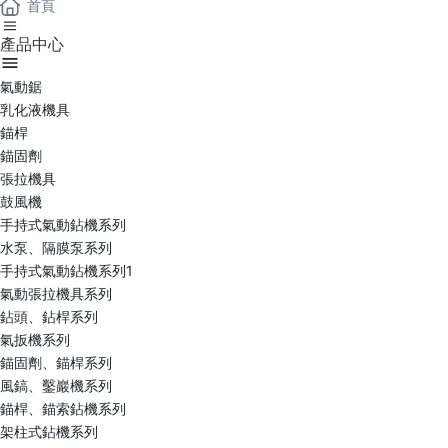
首頁
產品中心
氣動鋸
乳化液機具
錨桿
錨固劑
張拉機具
鼓風機
手持式氣動鉆機系列
水泵、隔膜泵系列
手持式氣動鉆機系列1
氣動張拉機具系列
鉆頭、鉆桿系列
氣扳機系列
錨固劑、錨桿系列
風鎬、鑿巖機系列
錨桿、錨索鉆機系列
架柱式鉆機系列