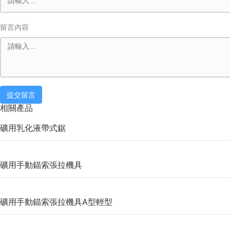
留言內容
提交留言
相關產品
礦用乳化液帶式鋸
礦用手動錨索張拉機具
礦用手動錨索張拉機具A型輕型