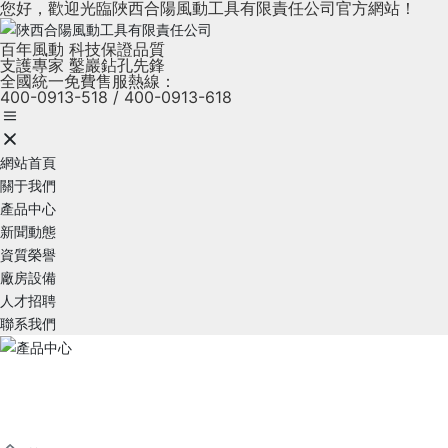
您好，歡迎光臨陜西合陽風動工具有限責任公司官方網站！
百年風動 科技保證品質
支護專家 鑿巖鉆孔先鋒
全國統一免費售服熱線：
400-0913-518
/
400-0913-618
網站首頁
關于我們
產品中心
新聞動態
資質榮譽
廠房設備
人才招聘
聯系我們
產品中心
Products