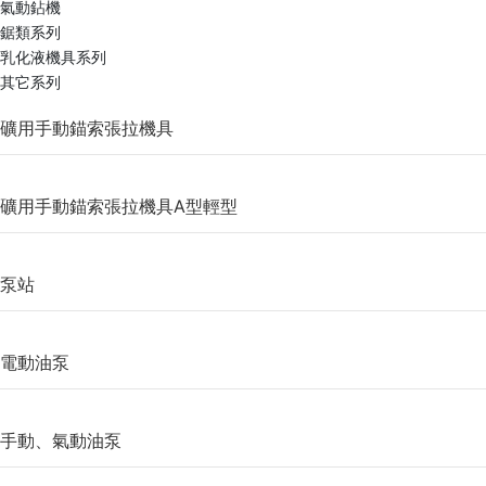
氣動鉆機
鋸類系列
乳化液機具系列
其它系列
礦用手動錨索張拉機具
礦用手動錨索張拉機具A型輕型
泵站
電動油泵
手動、氣動油泵