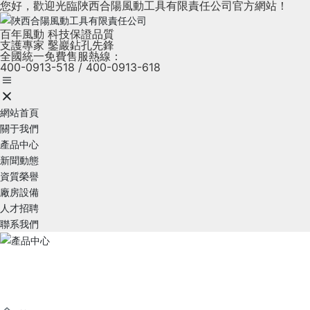
您好，歡迎光臨陜西合陽風動工具有限責任公司官方網站！
百年風動 科技保證品質
支護專家 鑿巖鉆孔先鋒
全國統一免費售服熱線：
400-0913-518
/
400-0913-618
網站首頁
關于我們
產品中心
新聞動態
資質榮譽
廠房設備
人才招聘
聯系我們
產品中心
Products