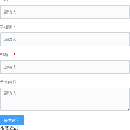
手機號：
郵箱：
留言內容
提交留言
相關產品